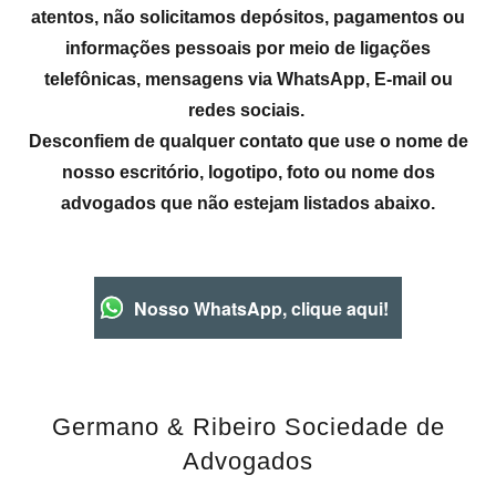
atentos, não solicitamos depósitos, pagamentos ou
informações pessoais por meio de ligações
telefônicas, mensagens via WhatsApp, E-mail ou
redes sociais.
Desconfiem de qualquer contato que use o nome de
nosso escritório, logotipo, foto ou nome dos
advogados que não estejam listados abaixo.
Nosso WhatsApp, clique aqui!
Germano & Ribeiro Sociedade de
Advogados