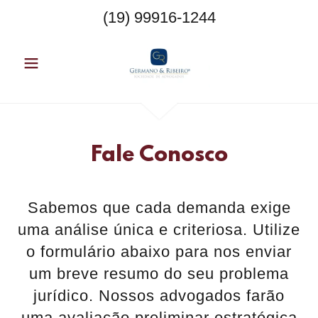
(19) 99916-1244
Fale Conosco
Sabemos que cada demanda exige
uma análise única e criteriosa. Utilize
o formulário abaixo para nos enviar
um breve resumo do seu problema
jurídico. Nossos advogados farão
uma avaliação preliminar estratégica