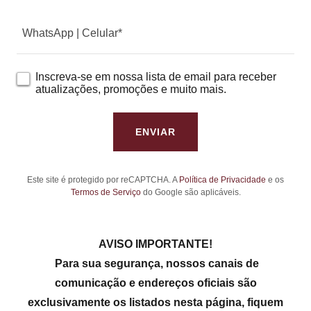
WhatsApp | Celular*
Inscreva-se em nossa lista de email para receber
atualizações, promoções e muito mais.
ENVIAR
Este site é protegido por reCAPTCHA. A
Política de Privacidade
e os
Termos de Serviço
do Google são aplicáveis.
AVISO IMPORTANTE!
Para sua segurança, nossos canais de
comunicação e endereços oficiais são
exclusivamente os listados nesta página, fiquem