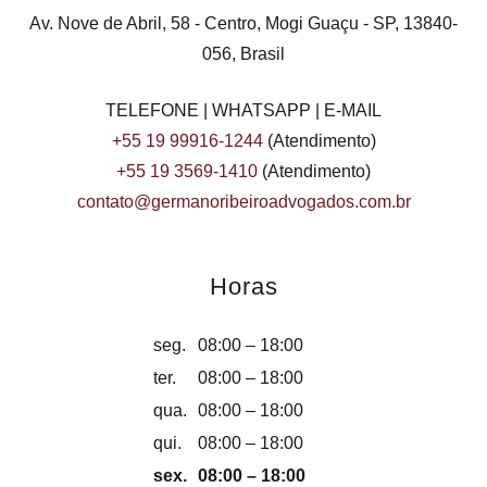
Av. Nove de Abril, 58 - Centro, Mogi Guaçu - SP, 13840-
056, Brasil
+55 19 99916-1244
+55 19 3569-1410
contato@germanoribeiroadvogados.com.br
Horas
seg.
08:00 – 18:00
ter.
08:00 – 18:00
qua.
08:00 – 18:00
qui.
08:00 – 18:00
sex.
08:00 – 18:00