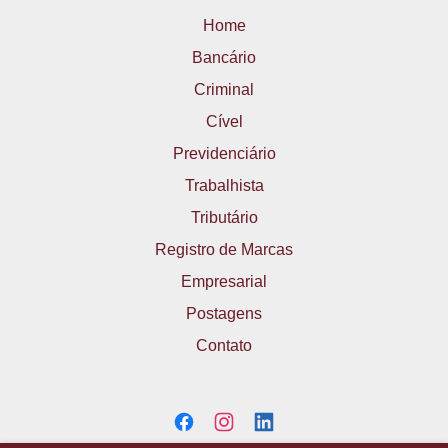
Home
Bancário
Criminal
Cível
Previdenciário
Trabalhista
Tributário
Registro de Marcas
Empresarial
Postagens
Contato