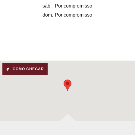
sáb.
Por compromisso
dom.
Por compromisso
COMO CHEGAR