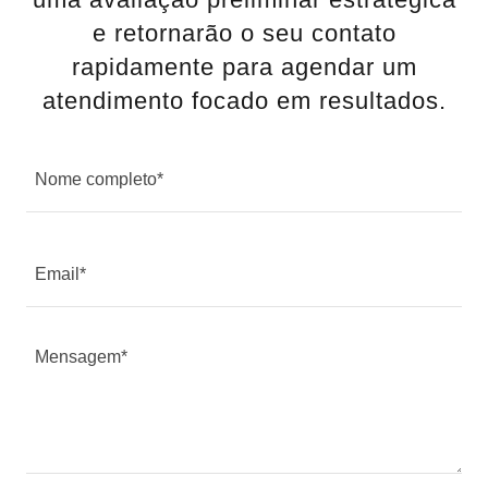
e retornarão o seu contato
rapidamente para agendar um
atendimento focado em resultados.
Nome completo*
Email*